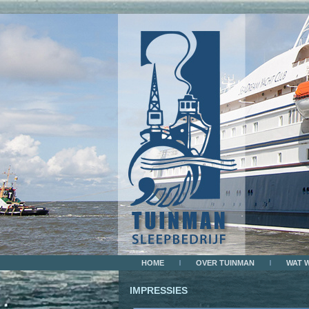
HOME
OVER TUINMAN
WAT 
IMPRESSIES